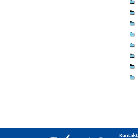
Kontakt