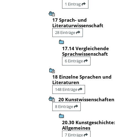
1 Eintrag
17 Sprach- und
Literaturwissenschaft
28 Einträge
17.14 Vergleichende
Sprachwissenschaft
6 Einträge
18 Einzelne Sprachen und
Literaturen
148 Einträge
20 Kunstwissenschaften
8 Einträge
20.30 Kunstgeschichte:
Allgemeines
7 Einträge