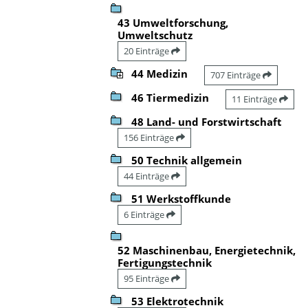
43 Umweltforschung,
Umweltschutz
20 Einträge
44 Medizin
707 Einträge
46 Tiermedizin
11 Einträge
48 Land- und Forstwirtschaft
156 Einträge
50 Technik allgemein
44 Einträge
51 Werkstoffkunde
6 Einträge
52 Maschinenbau, Energietechnik,
Fertigungstechnik
95 Einträge
53 Elektrotechnik