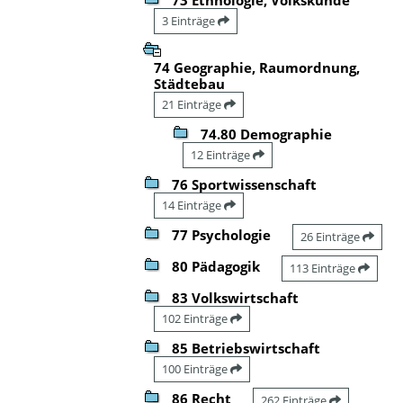
3 Einträge
74 Geographie, Raumordnung,
Städtebau
21 Einträge
74.80 Demographie
12 Einträge
76 Sportwissenschaft
14 Einträge
77 Psychologie
26 Einträge
80 Pädagogik
113 Einträge
83 Volkswirtschaft
102 Einträge
85 Betriebswirtschaft
100 Einträge
86 Recht
262 Einträge