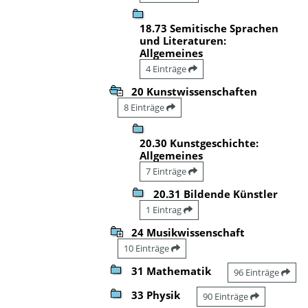
18.73 Semitische Sprachen
und Literaturen:
Allgemeines
4 Einträge
20 Kunstwissenschaften
8 Einträge
20.30 Kunstgeschichte:
Allgemeines
7 Einträge
20.31 Bildende Künstler
1 Eintrag
24 Musikwissenschaft
10 Einträge
31 Mathematik
96 Einträge
33 Physik
90 Einträge