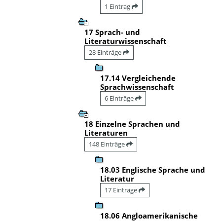
1 Eintrag
17 Sprach- und
Literaturwissenschaft
28 Einträge
17.14 Vergleichende
Sprachwissenschaft
6 Einträge
18 Einzelne Sprachen und
Literaturen
148 Einträge
18.03 Englische Sprache und
Literatur
17 Einträge
18.06 Angloamerikanische