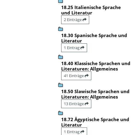
18.25 Italienische Sprache
und Literatur
2 Einträge
18.30 Spanische Sprache und
Literatur
1 Eintrag
18.40 Klassische Sprachen und
Literaturen: Allgemeines
41 Einträge
18.50 Slawische Sprachen und
Literaturen: Allgemeines
13 Einträge
18.72 Ägyptische Sprache und
Literatur
1 Eintrag