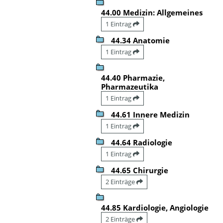
44.00 Medizin: Allgemeines
1 Eintrag
44.34 Anatomie
1 Eintrag
44.40 Pharmazie,
Pharmazeutika
1 Eintrag
44.61 Innere Medizin
1 Eintrag
44.64 Radiologie
1 Eintrag
44.65 Chirurgie
2 Einträge
44.85 Kardiologie, Angiologie
2 Einträge