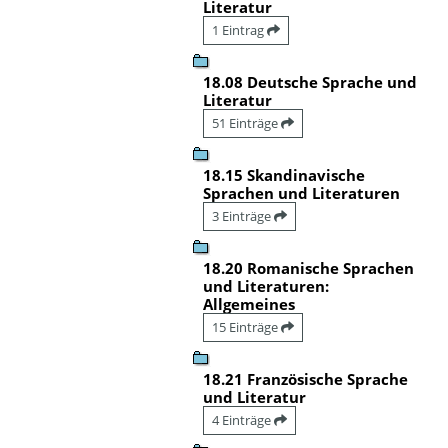
Literatur
1 Eintrag
18.08 Deutsche Sprache und
Literatur
51 Einträge
18.15 Skandinavische
Sprachen und Literaturen
3 Einträge
18.20 Romanische Sprachen
und Literaturen:
Allgemeines
15 Einträge
18.21 Französische Sprache
und Literatur
4 Einträge