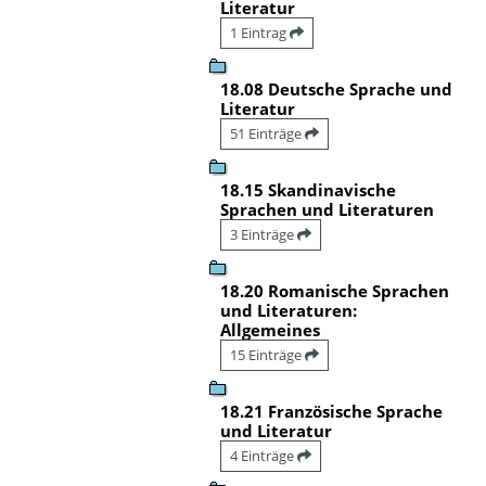
Literatur
1 Eintrag
18.08 Deutsche Sprache und
Literatur
51 Einträge
18.15 Skandinavische
Sprachen und Literaturen
3 Einträge
18.20 Romanische Sprachen
und Literaturen:
Allgemeines
15 Einträge
18.21 Französische Sprache
und Literatur
4 Einträge