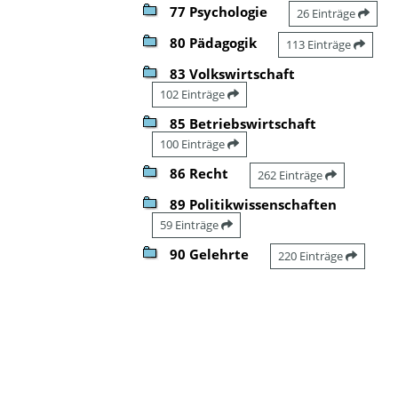
77 Psychologie
26 Einträge
80 Pädagogik
113 Einträge
83 Volkswirtschaft
102 Einträge
85 Betriebswirtschaft
100 Einträge
86 Recht
262 Einträge
89 Politikwissenschaften
59 Einträge
90 Gelehrte
220 Einträge