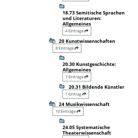
18.73 Semitische Sprachen
und Literaturen:
Allgemeines
4 Einträge
20 Kunstwissenschaften
8 Einträge
20.30 Kunstgeschichte:
Allgemeines
7 Einträge
20.31 Bildende Künstler
1 Eintrag
24 Musikwissenschaft
10 Einträge
24.05 Systematische
Theaterwissenschaft