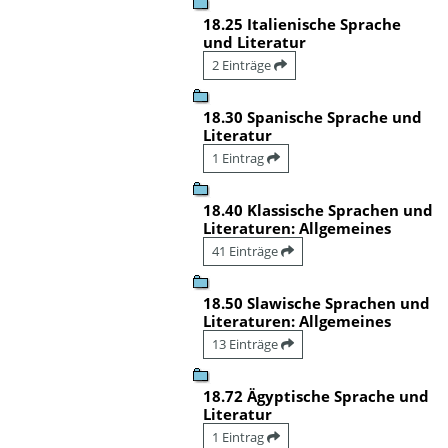
18.25 Italienische Sprache
und Literatur
2 Einträge
18.30 Spanische Sprache und
Literatur
1 Eintrag
18.40 Klassische Sprachen und
Literaturen: Allgemeines
41 Einträge
18.50 Slawische Sprachen und
Literaturen: Allgemeines
13 Einträge
18.72 Ägyptische Sprache und
Literatur
1 Eintrag