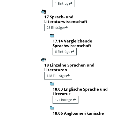
1 Eintrag
17 Sprach- und
Literaturwissenschaft
28 Einträge
17.14 Vergleichende
Sprachwissenschaft
6 Einträge
18 Einzelne Sprachen und
Literaturen
148 Einträge
18.03 Englische Sprache und
Literatur
17 Einträge
18.06 Angloamerikanische