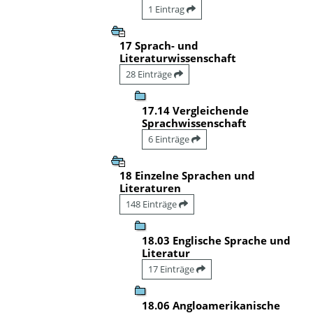
1 Eintrag
17 Sprach- und
Literaturwissenschaft
28 Einträge
17.14 Vergleichende
Sprachwissenschaft
6 Einträge
18 Einzelne Sprachen und
Literaturen
148 Einträge
18.03 Englische Sprache und
Literatur
17 Einträge
18.06 Angloamerikanische