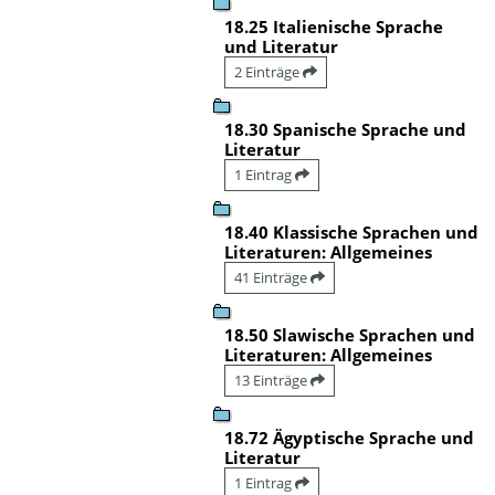
18.25 Italienische Sprache
und Literatur
2 Einträge
18.30 Spanische Sprache und
Literatur
1 Eintrag
18.40 Klassische Sprachen und
Literaturen: Allgemeines
41 Einträge
18.50 Slawische Sprachen und
Literaturen: Allgemeines
13 Einträge
18.72 Ägyptische Sprache und
Literatur
1 Eintrag