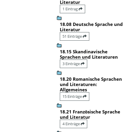
Literatur
1 Eintrag
18.08 Deutsche Sprache und
Literatur
51 Einträge
18.15 Skandinavische
Sprachen und Literaturen
3 Einträge
18.20 Romanische Sprachen
und Literaturen:
Allgemeines
15 Einträge
18.21 Französische Sprache
und Literatur
4 Einträge