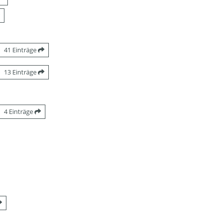
41 Einträge
13 Einträge
4 Einträge