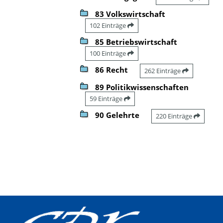
83 Volkswirtschaft
102 Einträge
85 Betriebswirtschaft
100 Einträge
86 Recht
262 Einträge
89 Politikwissenschaften
59 Einträge
90 Gelehrte
220 Einträge