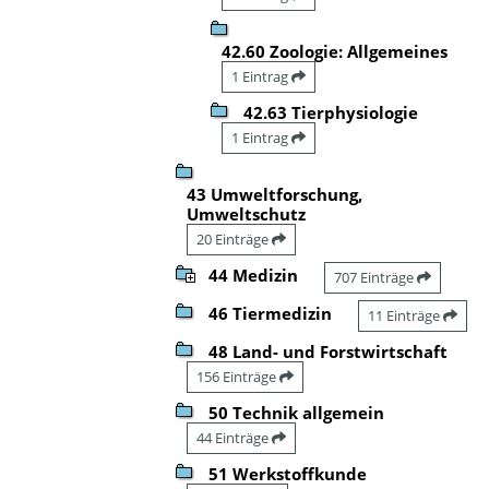
42.60 Zoologie: Allgemeines
1 Eintrag
42.63 Tierphysiologie
1 Eintrag
43 Umweltforschung,
Umweltschutz
20 Einträge
44 Medizin
707 Einträge
46 Tiermedizin
11 Einträge
48 Land- und Forstwirtschaft
156 Einträge
50 Technik allgemein
44 Einträge
51 Werkstoffkunde