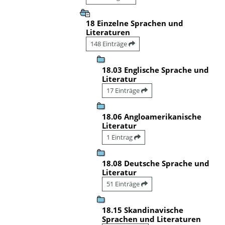
18 Einzelne Sprachen und
Literaturen
148 Einträge
18.03 Englische Sprache und
Literatur
17 Einträge
18.06 Angloamerikanische
Literatur
1 Eintrag
18.08 Deutsche Sprache und
Literatur
51 Einträge
18.15 Skandinavische
Sprachen und Literaturen