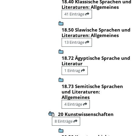
18.40 Klassische Sprachen und
Literaturen: Allgemeines
41 Einträge
18.50 Slawische Sprachen und
Literaturen: Allgemeines
13 Einträge
18.72 Ägyptische Sprache und
Literatur
1 Eintrag
18.73 Semitische Sprachen
und Literaturen:
Allgemeines
4 Einträge
20 Kunstwissenschaften
8 Einträge