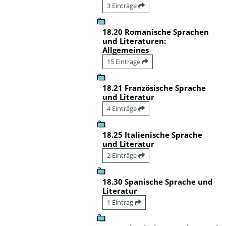
3 Einträge
18.20 Romanische Sprachen
und Literaturen:
Allgemeines
15 Einträge
18.21 Französische Sprache
und Literatur
4 Einträge
18.25 Italienische Sprache
und Literatur
2 Einträge
18.30 Spanische Sprache und
Literatur
1 Eintrag