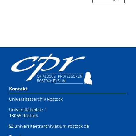
Kontakt
Universitätsarchiv Rostock
Universitätsplatz 1
18055 Rostock
universitaetsarchiv(at)uni-rostock.de