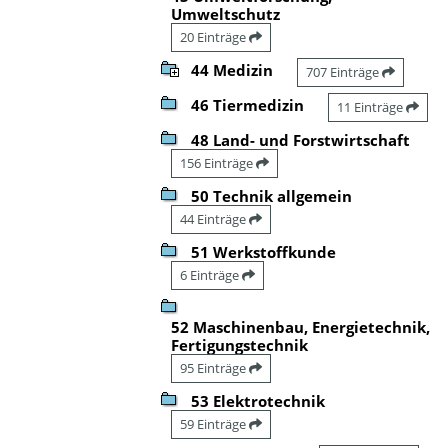
Umweltschutz
20 Einträge
44 Medizin
707 Einträge
46 Tiermedizin
11 Einträge
48 Land- und Forstwirtschaft
156 Einträge
50 Technik allgemein
44 Einträge
51 Werkstoffkunde
6 Einträge
52 Maschinenbau, Energietechnik,
Fertigungstechnik
95 Einträge
53 Elektrotechnik
59 Einträge