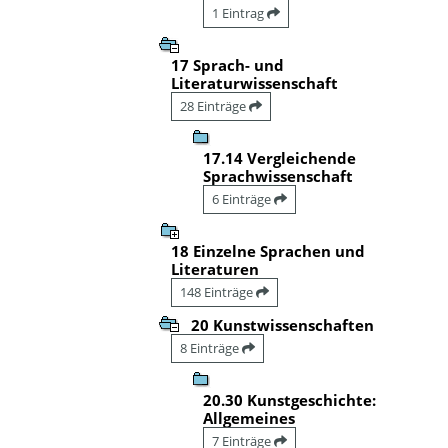
1 Eintrag
17 Sprach- und
Literaturwissenschaft
28 Einträge
17.14 Vergleichende
Sprachwissenschaft
6 Einträge
18 Einzelne Sprachen und
Literaturen
148 Einträge
20 Kunstwissenschaften
8 Einträge
20.30 Kunstgeschichte:
Allgemeines
7 Einträge