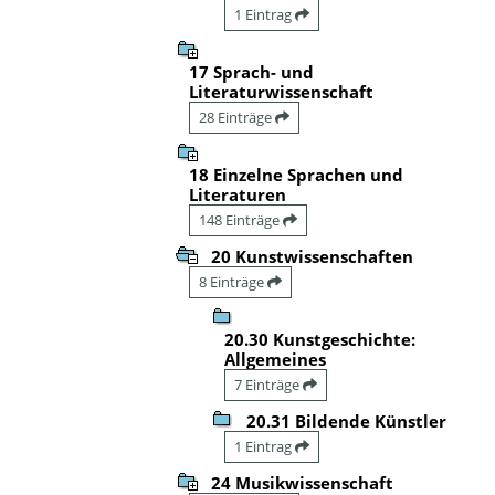
1 Eintrag
17 Sprach- und
Literaturwissenschaft
28 Einträge
18 Einzelne Sprachen und
Literaturen
148 Einträge
20 Kunstwissenschaften
8 Einträge
20.30 Kunstgeschichte:
Allgemeines
7 Einträge
20.31 Bildende Künstler
1 Eintrag
24 Musikwissenschaft