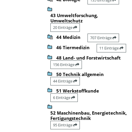
43 Umweltforschung,
Umweltschutz
20 Einträge
44 Medizin
707 Einträge
46 Tiermedizin
11 Einträge
48 Land- und Forstwirtschaft
156 Einträge
50 Technik allgemein
44 Einträge
51 Werkstoffkunde
6 Einträge
52 Maschinenbau, Energietechnik,
Fertigungstechnik
95 Einträge