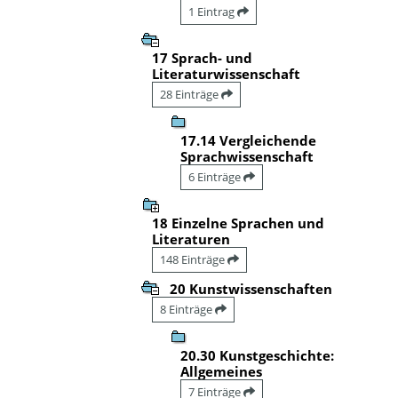
1 Eintrag
17 Sprach- und
Literaturwissenschaft
28 Einträge
17.14 Vergleichende
Sprachwissenschaft
6 Einträge
18 Einzelne Sprachen und
Literaturen
148 Einträge
20 Kunstwissenschaften
8 Einträge
20.30 Kunstgeschichte:
Allgemeines
7 Einträge