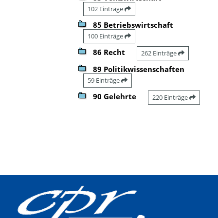
102 Einträge
85 Betriebswirtschaft
100 Einträge
86 Recht
262 Einträge
89 Politikwissenschaften
59 Einträge
90 Gelehrte
220 Einträge