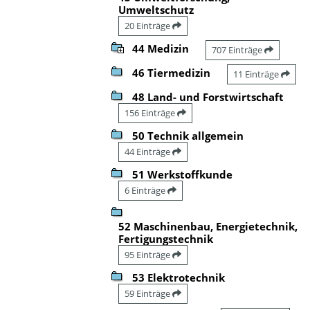
Umweltschutz
20 Einträge
44 Medizin
707 Einträge
46 Tiermedizin
11 Einträge
48 Land- und Forstwirtschaft
156 Einträge
50 Technik allgemein
44 Einträge
51 Werkstoffkunde
6 Einträge
52 Maschinenbau, Energietechnik,
Fertigungstechnik
95 Einträge
53 Elektrotechnik
59 Einträge