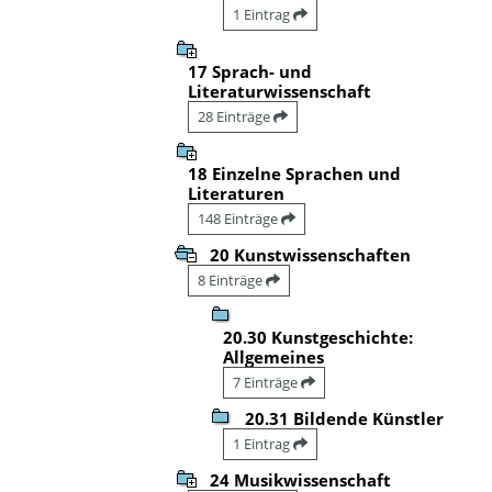
1 Eintrag
17 Sprach- und
Literaturwissenschaft
28 Einträge
18 Einzelne Sprachen und
Literaturen
148 Einträge
20 Kunstwissenschaften
8 Einträge
20.30 Kunstgeschichte:
Allgemeines
7 Einträge
20.31 Bildende Künstler
1 Eintrag
24 Musikwissenschaft