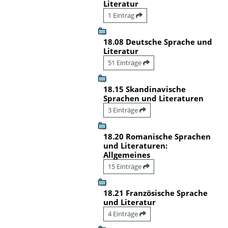
Literatur
1 Eintrag
18.08 Deutsche Sprache und
Literatur
51 Einträge
18.15 Skandinavische
Sprachen und Literaturen
3 Einträge
18.20 Romanische Sprachen
und Literaturen:
Allgemeines
15 Einträge
18.21 Französische Sprache
und Literatur
4 Einträge