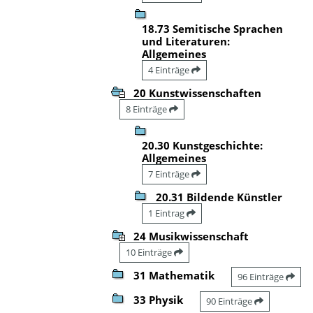
18.73 Semitische Sprachen
und Literaturen:
Allgemeines
4 Einträge
20 Kunstwissenschaften
8 Einträge
20.30 Kunstgeschichte:
Allgemeines
7 Einträge
20.31 Bildende Künstler
1 Eintrag
24 Musikwissenschaft
10 Einträge
31 Mathematik
96 Einträge
33 Physik
90 Einträge