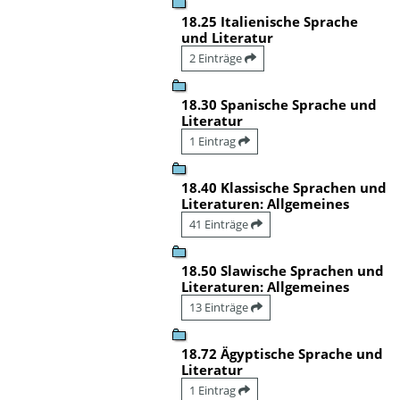
18.25 Italienische Sprache
und Literatur
2 Einträge
18.30 Spanische Sprache und
Literatur
1 Eintrag
18.40 Klassische Sprachen und
Literaturen: Allgemeines
41 Einträge
18.50 Slawische Sprachen und
Literaturen: Allgemeines
13 Einträge
18.72 Ägyptische Sprache und
Literatur
1 Eintrag