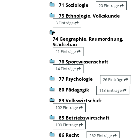
71 Soziologie
20 Einträge
73 Ethnologie, Volkskunde
3 Einträge
74 Geographie, Raumordnung,
Städtebau
21 Einträge
76 Sportwissenschaft
14 Einträge
77 Psychologie
26 Einträge
80 Pädagogik
113 Einträge
83 Volkswirtschaft
102 Einträge
85 Betriebswirtschaft
100 Einträge
86 Recht
262 Einträge