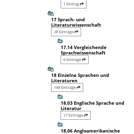
1 Eintrag
17 Sprach- und
Literaturwissenschaft
28 Einträge
17.14 Vergleichende
Sprachwissenschaft
6 Einträge
18 Einzelne Sprachen und
Literaturen
148 Einträge
18.03 Englische Sprache und
Literatur
17 Einträge
18.06 Angloamerikanische