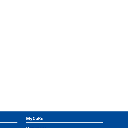
MyCoRe