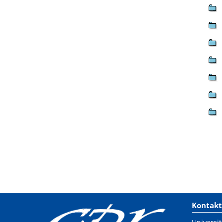
Kontakt