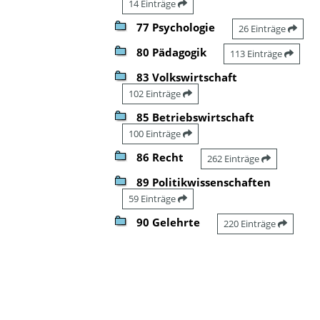
14 Einträge
77 Psychologie
26 Einträge
80 Pädagogik
113 Einträge
83 Volkswirtschaft
102 Einträge
85 Betriebswirtschaft
100 Einträge
86 Recht
262 Einträge
89 Politikwissenschaften
59 Einträge
90 Gelehrte
220 Einträge