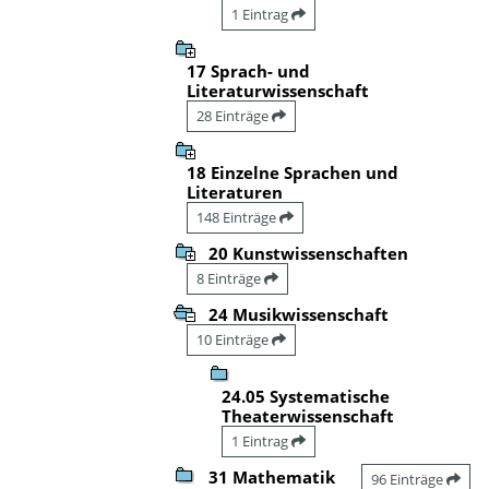
1 Eintrag
17 Sprach- und
Literaturwissenschaft
28 Einträge
18 Einzelne Sprachen und
Literaturen
148 Einträge
20 Kunstwissenschaften
8 Einträge
24 Musikwissenschaft
10 Einträge
24.05 Systematische
Theaterwissenschaft
1 Eintrag
31 Mathematik
96 Einträge