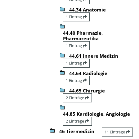
44.34 Anatomie
1 Eintrag
44.40 Pharmazie,
Pharmazeutika
1 Eintrag
44.61 Innere Medizin
1 Eintrag
44.64 Radiologie
1 Eintrag
44.65 Chirurgie
2 Einträge
44.85 Kardiologie, Angiologie
2 Einträge
46 Tiermedizin
11 Einträge