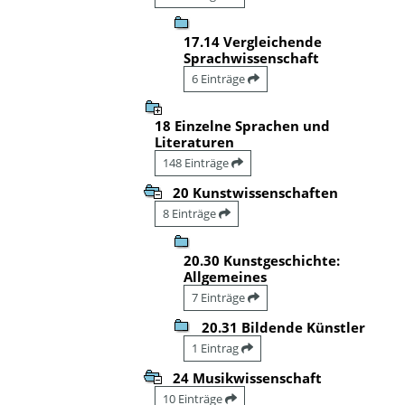
17.14 Vergleichende
Sprachwissenschaft
6 Einträge
18 Einzelne Sprachen und
Literaturen
148 Einträge
20 Kunstwissenschaften
8 Einträge
20.30 Kunstgeschichte:
Allgemeines
7 Einträge
20.31 Bildende Künstler
1 Eintrag
24 Musikwissenschaft
10 Einträge