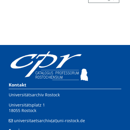
Kontakt
Universitätsarchiv Rostock
Universitätsplatz 1
18055 Rostock
universitaetsarchiv(at)uni-rostock.de