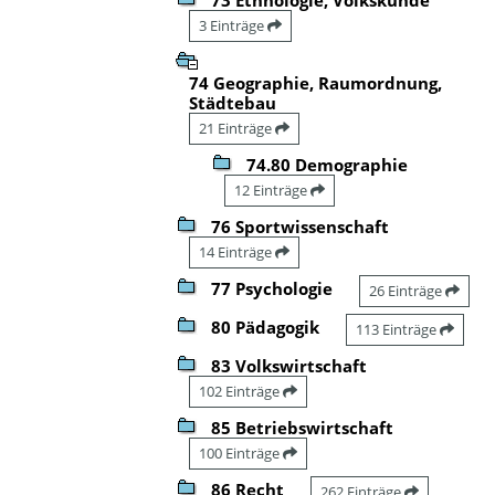
3 Einträge
74 Geographie, Raumordnung,
Städtebau
21 Einträge
74.80 Demographie
12 Einträge
76 Sportwissenschaft
14 Einträge
77 Psychologie
26 Einträge
80 Pädagogik
113 Einträge
83 Volkswirtschaft
102 Einträge
85 Betriebswirtschaft
100 Einträge
86 Recht
262 Einträge