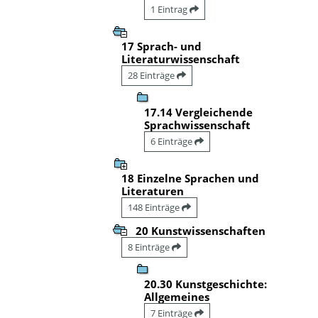
1 Eintrag
17 Sprach- und
Literaturwissenschaft
28 Einträge
17.14 Vergleichende
Sprachwissenschaft
6 Einträge
18 Einzelne Sprachen und
Literaturen
148 Einträge
20 Kunstwissenschaften
8 Einträge
20.30 Kunstgeschichte:
Allgemeines
7 Einträge