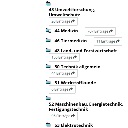
43 Umweltforschung,
Umweltschutz
20 Einträge
44 Medizin
707 Einträge
46 Tiermedizin
11 Einträge
48 Land- und Forstwirtschaft
156 Einträge
50 Technik allgemein
44 Einträge
51 Werkstoffkunde
6 Einträge
52 Maschinenbau, Energietechnik,
Fertigungstechnik
95 Einträge
53 Elektrotechnik