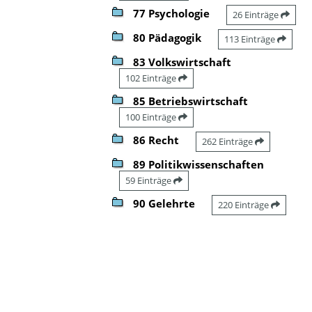
77 Psychologie
26 Einträge
80 Pädagogik
113 Einträge
83 Volkswirtschaft
102 Einträge
85 Betriebswirtschaft
100 Einträge
86 Recht
262 Einträge
89 Politikwissenschaften
59 Einträge
90 Gelehrte
220 Einträge