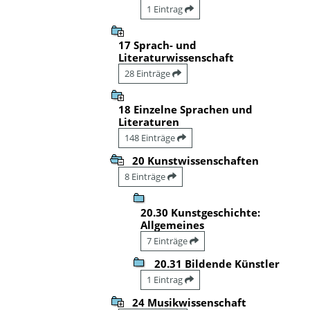
1 Eintrag
17 Sprach- und
Literaturwissenschaft
28 Einträge
18 Einzelne Sprachen und
Literaturen
148 Einträge
20 Kunstwissenschaften
8 Einträge
20.30 Kunstgeschichte:
Allgemeines
7 Einträge
20.31 Bildende Künstler
1 Eintrag
24 Musikwissenschaft