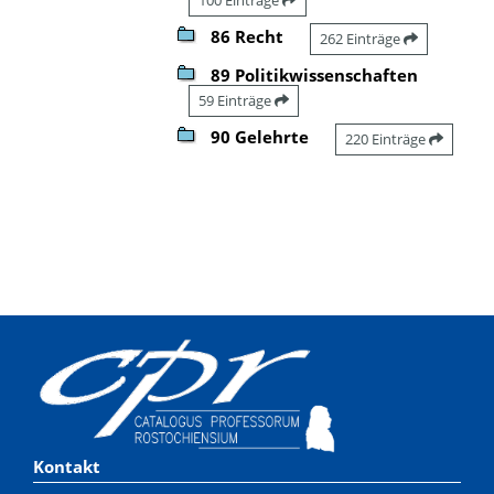
86 Recht
262 Einträge
89 Politikwissenschaften
59 Einträge
90 Gelehrte
220 Einträge
Kontakt