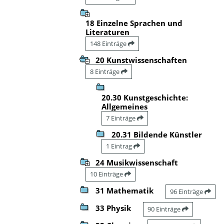
18 Einzelne Sprachen und
Literaturen
148 Einträge
20 Kunstwissenschaften
8 Einträge
20.30 Kunstgeschichte:
Allgemeines
7 Einträge
20.31 Bildende Künstler
1 Eintrag
24 Musikwissenschaft
10 Einträge
31 Mathematik
96 Einträge
33 Physik
90 Einträge