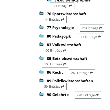
12 Einträge
76 Sportwissenschaft
14 Einträge
77 Psychologie
26 Einträge
80 Pädagogik
113 Einträge
83 Volkswirtschaft
102 Einträge
85 Betriebswirtschaft
100 Einträge
86 Recht
262 Einträge
89 Politikwissenschaften
59 Einträge
90 Gelehrte
220 Einträge