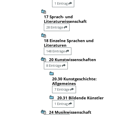
1 Eintrag
17 Sprach- und
Literaturwissenschaft
28 Einträge
18 Einzelne Sprachen und
Literaturen
148 Einträge
20 Kunstwissenschaften
8 Einträge
20.30 Kunstgeschichte:
Allgemeines
7 Einträge
20.31 Bildende Künstler
1 Eintrag
24 Musikwissenschaft