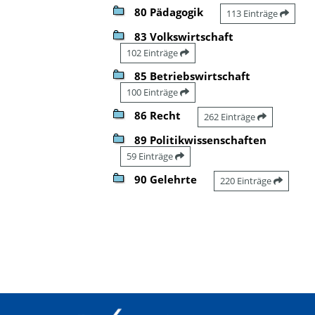
80 Pädagogik
113 Einträge
83 Volkswirtschaft
102 Einträge
85 Betriebswirtschaft
100 Einträge
86 Recht
262 Einträge
89 Politikwissenschaften
59 Einträge
90 Gelehrte
220 Einträge