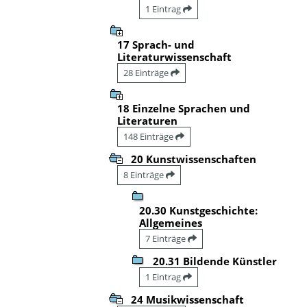
1 Eintrag
17 Sprach- und
Literaturwissenschaft
28 Einträge
18 Einzelne Sprachen und
Literaturen
148 Einträge
20 Kunstwissenschaften
8 Einträge
20.30 Kunstgeschichte:
Allgemeines
7 Einträge
20.31 Bildende Künstler
1 Eintrag
24 Musikwissenschaft