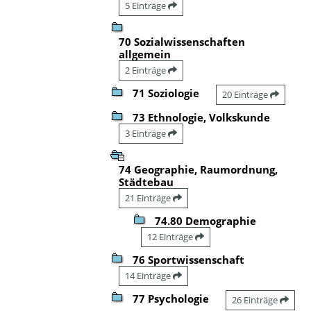
5 Einträge
70 Sozialwissenschaften
allgemein
2 Einträge
71 Soziologie
20 Einträge
73 Ethnologie, Volkskunde
3 Einträge
74 Geographie, Raumordnung,
Städtebau
21 Einträge
74.80 Demographie
12 Einträge
76 Sportwissenschaft
14 Einträge
77 Psychologie
26 Einträge