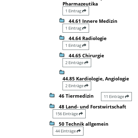
Pharmazeutika
1 Eintrag
44.61 Innere Medizin
1 Eintrag
44.64 Radiologie
1 Eintrag
44.65 Chirurgie
2 Einträge
44.85 Kardiologie, Angiologie
2 Einträge
46 Tiermedizin
11 Einträge
48 Land- und Forstwirtschaft
156 Einträge
50 Technik allgemein
44 Einträge