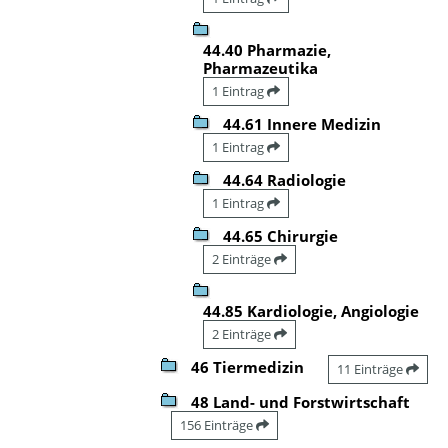
44.40 Pharmazie,
Pharmazeutika
1 Eintrag
44.61 Innere Medizin
1 Eintrag
44.64 Radiologie
1 Eintrag
44.65 Chirurgie
2 Einträge
44.85 Kardiologie, Angiologie
2 Einträge
46 Tiermedizin
11 Einträge
48 Land- und Forstwirtschaft
156 Einträge