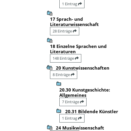
1 Eintrag
17 Sprach- und
Literaturwissenschaft
28 Einträge
18 Einzelne Sprachen und
Literaturen
148 Einträge
20 Kunstwissenschaften
8 Einträge
20.30 Kunstgeschichte:
Allgemeines
7 Einträge
20.31 Bildende Künstler
1 Eintrag
24 Musikwissenschaft