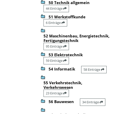
50 Technik allgemein
44 Einträge
51 Werkstoffkunde
6 Einträge
52 Maschinenbau, Energietechnik,
Fertigungstechnik
95 Einträge
53 Elektrotechnik
59 Einträge
54 Informatik
58 Einträge
55 Verkehrstechnik,
Verkehrswesen
23 Einträge
56 Bauwesen
34 Einträge