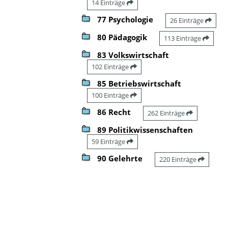
14 Einträge
77 Psychologie
26 Einträge
80 Pädagogik
113 Einträge
83 Volkswirtschaft
102 Einträge
85 Betriebswirtschaft
100 Einträge
86 Recht
262 Einträge
89 Politikwissenschaften
59 Einträge
90 Gelehrte
220 Einträge