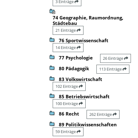
3 Einträge
74 Geographie, Raumordnung,
Städtebau
21 Einträge
76 Sportwissenschaft
14 Einträge
77 Psychologie
26 Einträge
80 Pädagogik
113 Einträge
83 Volkswirtschaft
102 Einträge
85 Betriebswirtschaft
100 Einträge
86 Recht
262 Einträge
89 Politikwissenschaften
59 Einträge