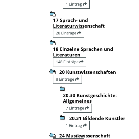
1 Eintrag
17 Sprach- und
Literaturwissenschaft
28 Einträge
18 Einzelne Sprachen und
Literaturen
148 Einträge
20 Kunstwissenschaften
8 Einträge
20.30 Kunstgeschichte:
Allgemeines
7 Einträge
20.31 Bildende Künstler
1 Eintrag
24 Musikwissenschaft