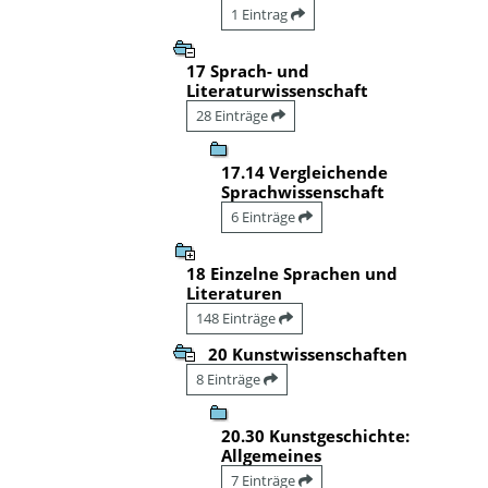
1 Eintrag
17 Sprach- und
Literaturwissenschaft
28 Einträge
17.14 Vergleichende
Sprachwissenschaft
6 Einträge
18 Einzelne Sprachen und
Literaturen
148 Einträge
20 Kunstwissenschaften
8 Einträge
20.30 Kunstgeschichte:
Allgemeines
7 Einträge