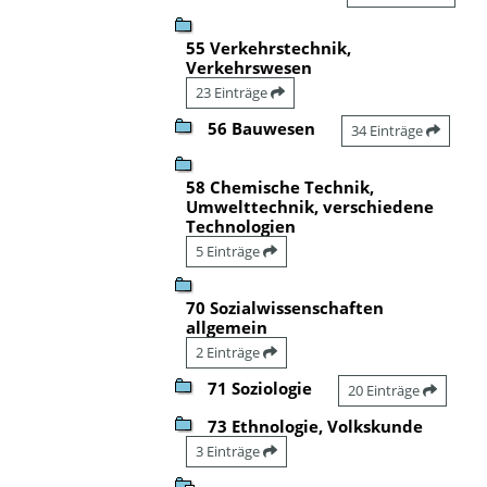
55 Verkehrstechnik,
Verkehrswesen
23 Einträge
56 Bauwesen
34 Einträge
58 Chemische Technik,
Umwelttechnik, verschiedene
Technologien
5 Einträge
70 Sozialwissenschaften
allgemein
2 Einträge
71 Soziologie
20 Einträge
73 Ethnologie, Volkskunde
3 Einträge