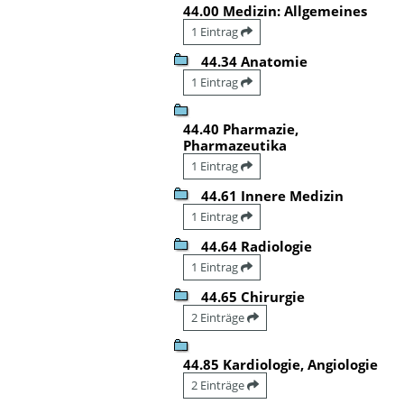
44.00 Medizin: Allgemeines
1 Eintrag
44.34 Anatomie
1 Eintrag
44.40 Pharmazie,
Pharmazeutika
1 Eintrag
44.61 Innere Medizin
1 Eintrag
44.64 Radiologie
1 Eintrag
44.65 Chirurgie
2 Einträge
44.85 Kardiologie, Angiologie
2 Einträge