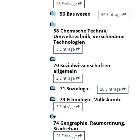
23 Einträge
56 Bauwesen
34 Einträge
58 Chemische Technik,
Umwelttechnik, verschiedene
Technologien
5 Einträge
70 Sozialwissenschaften
allgemein
2 Einträge
71 Soziologie
20 Einträge
73 Ethnologie, Volkskunde
3 Einträge
74 Geographie, Raumordnung,
Städtebau
21 Einträge