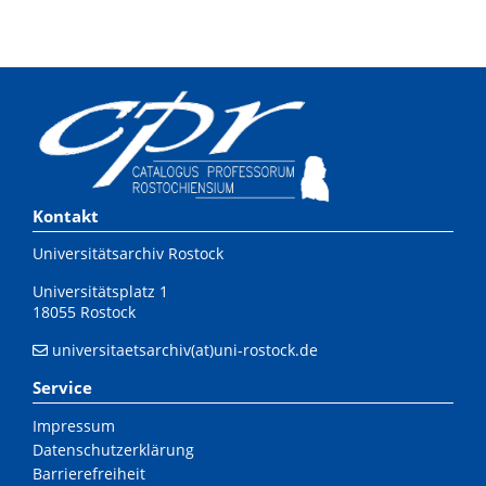
Kontakt
Universitätsarchiv Rostock
Universitätsplatz 1
18055 Rostock
universitaetsarchiv(at)uni-rostock.de
Service
Impressum
Datenschutzerklärung
Barrierefreiheit