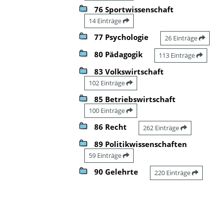
76 Sportwissenschaft
14 Einträge
77 Psychologie
26 Einträge
80 Pädagogik
113 Einträge
83 Volkswirtschaft
102 Einträge
85 Betriebswirtschaft
100 Einträge
86 Recht
262 Einträge
89 Politikwissenschaften
59 Einträge
90 Gelehrte
220 Einträge