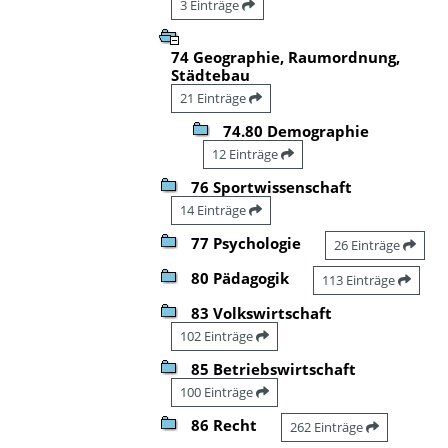
3 Einträge
74 Geographie, Raumordnung,
Städtebau
21 Einträge
74.80 Demographie
12 Einträge
76 Sportwissenschaft
14 Einträge
77 Psychologie
26 Einträge
80 Pädagogik
113 Einträge
83 Volkswirtschaft
102 Einträge
85 Betriebswirtschaft
100 Einträge
86 Recht
262 Einträge