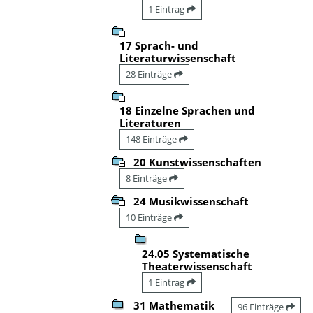
1 Eintrag
17 Sprach- und
Literaturwissenschaft
28 Einträge
18 Einzelne Sprachen und
Literaturen
148 Einträge
20 Kunstwissenschaften
8 Einträge
24 Musikwissenschaft
10 Einträge
24.05 Systematische
Theaterwissenschaft
1 Eintrag
31 Mathematik
96 Einträge