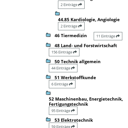
2 Einträge
44.85 Kardiologie, Angiologie
2 Einträge
46 Tiermedizin
11 Einträge
48 Land- und Forstwirtschaft
156 Einträge
50 Technik allgemein
44 Einträge
51 Werkstoffkunde
6 Einträge
52 Maschinenbau, Energietechnik,
Fertigungstechnik
95 Einträge
53 Elektrotechnik
59 Einträge