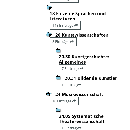
18 Einzelne Sprachen und
Literaturen
148 Einträge
20 Kunstwissenschaften
8 Einträge
20.30 Kunstgeschichte:
Allgemeines
7 Einträge
20.31 Bildende Künstler
1 Eintrag
24 Musikwissenschaft
10 Einträge
24.05 Systematische
Theaterwissenschaft
1 Eintrag