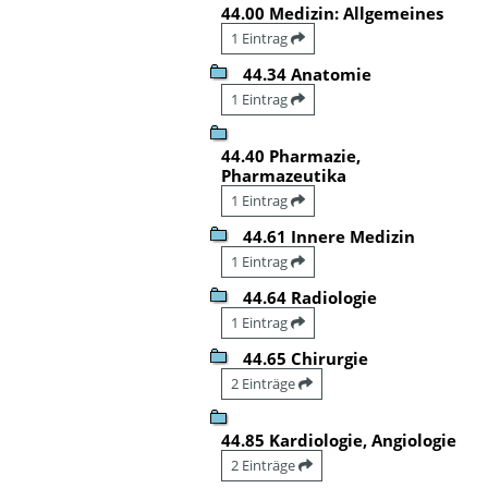
44.00 Medizin: Allgemeines
1 Eintrag
44.34 Anatomie
1 Eintrag
44.40 Pharmazie,
Pharmazeutika
1 Eintrag
44.61 Innere Medizin
1 Eintrag
44.64 Radiologie
1 Eintrag
44.65 Chirurgie
2 Einträge
44.85 Kardiologie, Angiologie
2 Einträge