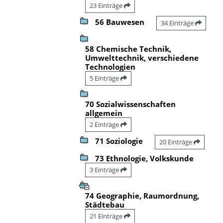
23 Einträge
56 Bauwesen
34 Einträge
58 Chemische Technik,
Umwelttechnik, verschiedene
Technologien
5 Einträge
70 Sozialwissenschaften
allgemein
2 Einträge
71 Soziologie
20 Einträge
73 Ethnologie, Volkskunde
3 Einträge
74 Geographie, Raumordnung,
Städtebau
21 Einträge