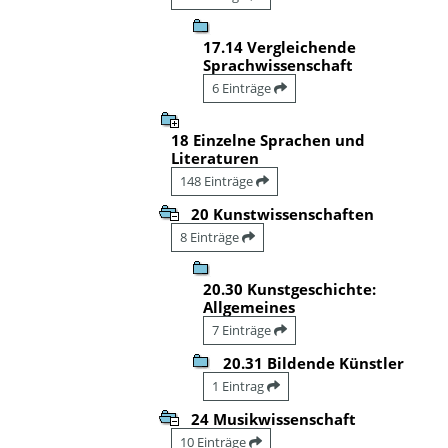
17.14 Vergleichende
Sprachwissenschaft
6 Einträge
18 Einzelne Sprachen und
Literaturen
148 Einträge
20 Kunstwissenschaften
8 Einträge
20.30 Kunstgeschichte:
Allgemeines
7 Einträge
20.31 Bildende Künstler
1 Eintrag
24 Musikwissenschaft
10 Einträge