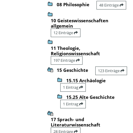
08 Philosophie
48 Einträge
10 Geisteswissenschaften
allgemein
12 Einträge
11 Theologie,
Religionswissenschaft
197 Einträge
15 Geschichte
123 Einträge
15.15 Archäologie
1 Eintrag
15.25 Alte Geschichte
1 Eintrag
17 Sprach- und
Literaturwissenschaft
28 Einträge