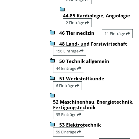
44.85 Kardiologie, Angiologie
2 Einträge
46 Tiermedizin
11 Einträge
48 Land- und Forstwirtschaft
156 Einträge
50 Technik allgemein
44 Einträge
51 Werkstoffkunde
6 Einträge
52 Maschinenbau, Energietechnik,
Fertigungstechnik
95 Einträge
53 Elektrotechnik
59 Einträge