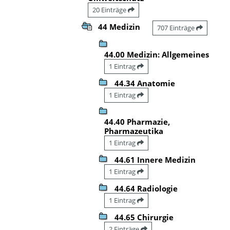
20 Einträge
44 Medizin
707 Einträge
44.00 Medizin: Allgemeines
1 Eintrag
44.34 Anatomie
1 Eintrag
44.40 Pharmazie,
Pharmazeutika
1 Eintrag
44.61 Innere Medizin
1 Eintrag
44.64 Radiologie
1 Eintrag
44.65 Chirurgie
2 Einträge