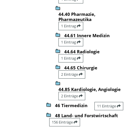
44.40 Pharmazie,
Pharmazeutika
1 Eintrag
44.61 Innere Medizin
1 Eintrag
44.64 Radiologie
1 Eintrag
44.65 Chirurgie
2 Einträge
44.85 Kardiologie, Angiologie
2 Einträge
46 Tiermedizin
11 Einträge
48 Land- und Forstwirtschaft
156 Einträge