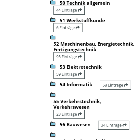
50 Technik allgemein
44 Einträge
51 Werkstoffkunde
6 Einträge
52 Maschinenbau, Energietechnik,
Fertigungstechnik
95 Einträge
53 Elektrotechnik
59 Einträge
54 Informatik
58 Einträge
55 Verkehrstechnik,
Verkehrswesen
23 Einträge
56 Bauwesen
34 Einträge