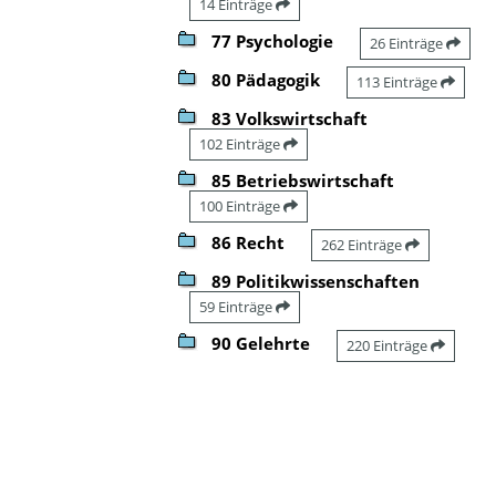
14 Einträge
77 Psychologie
26 Einträge
80 Pädagogik
113 Einträge
83 Volkswirtschaft
102 Einträge
85 Betriebswirtschaft
100 Einträge
86 Recht
262 Einträge
89 Politikwissenschaften
59 Einträge
90 Gelehrte
220 Einträge