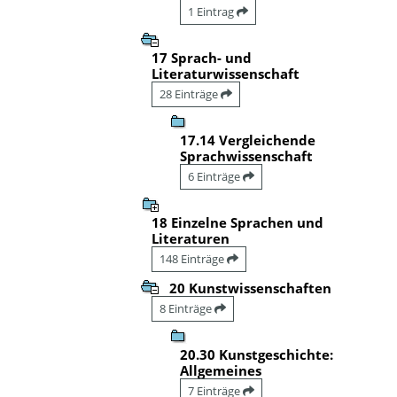
1 Eintrag
17 Sprach- und
Literaturwissenschaft
28 Einträge
17.14 Vergleichende
Sprachwissenschaft
6 Einträge
18 Einzelne Sprachen und
Literaturen
148 Einträge
20 Kunstwissenschaften
8 Einträge
20.30 Kunstgeschichte:
Allgemeines
7 Einträge