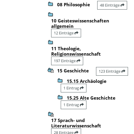
08 Philosophie
48 Einträge
10 Geisteswissenschaften
allgemein
12 Einträge
11 Theologie,
Religionswissenschaft
197 Einträge
15 Geschichte
123 Einträge
15.15 Archäologie
1 Eintrag
15.25 Alte Geschichte
1 Eintrag
17 Sprach- und
Literaturwissenschaft
28 Einträge