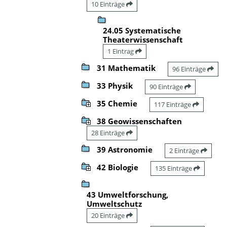
10 Einträge
24.05 Systematische
Theaterwissenschaft
1 Eintrag
31 Mathematik
96 Einträge
33 Physik
90 Einträge
35 Chemie
117 Einträge
38 Geowissenschaften
28 Einträge
39 Astronomie
2 Einträge
42 Biologie
135 Einträge
43 Umweltforschung,
Umweltschutz
20 Einträge