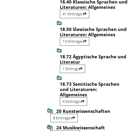
18.40 Klassische Sprachen und
Literaturen: Allgemeines
41 Einträge
18.50 Slawische Sprachen und
Literaturen: Allgemeines
13 Einträge
18.72 Ägyptische Sprache und
Literatur
1 Eintrag
18.73 Semitische Sprachen
und Literaturen:
Allgemeines
4 Einträge
20 Kunstwissenschaften
8 Einträge
24 Musikwissenschaft