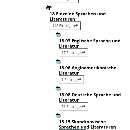
18 Einzelne Sprachen und
Literaturen
148 Einträge
18.03 Englische Sprache und
Literatur
17 Einträge
18.06 Angloamerikanische
Literatur
1 Eintrag
18.08 Deutsche Sprache und
Literatur
51 Einträge
18.15 Skandinavische
Sprachen und Literaturen