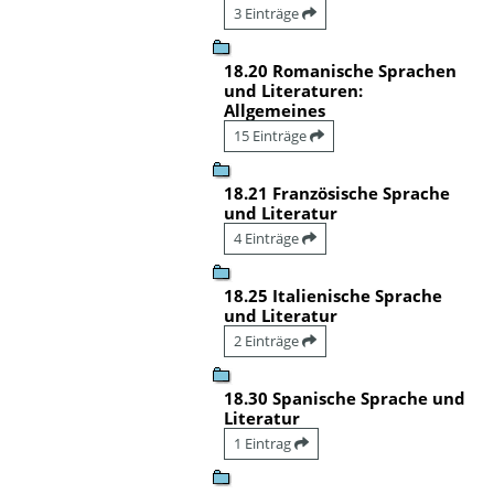
3 Einträge
18.20 Romanische Sprachen
und Literaturen:
Allgemeines
15 Einträge
18.21 Französische Sprache
und Literatur
4 Einträge
18.25 Italienische Sprache
und Literatur
2 Einträge
18.30 Spanische Sprache und
Literatur
1 Eintrag