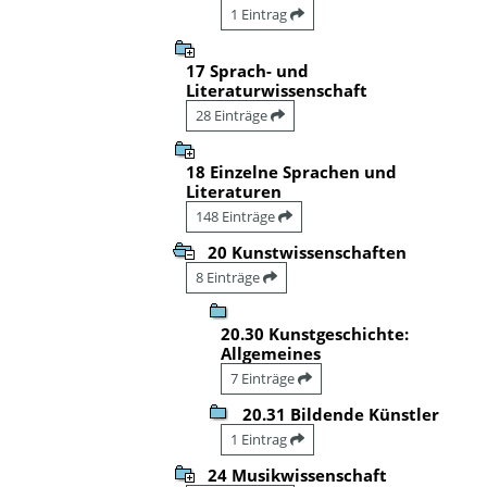
1 Eintrag
17 Sprach- und
Literaturwissenschaft
28 Einträge
18 Einzelne Sprachen und
Literaturen
148 Einträge
20 Kunstwissenschaften
8 Einträge
20.30 Kunstgeschichte:
Allgemeines
7 Einträge
20.31 Bildende Künstler
1 Eintrag
24 Musikwissenschaft