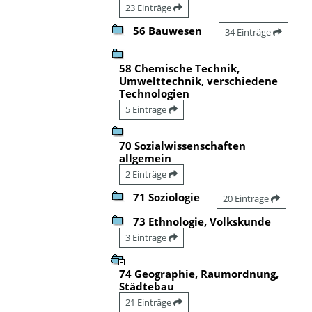
23 Einträge
56 Bauwesen
34 Einträge
58 Chemische Technik,
Umwelttechnik, verschiedene
Technologien
5 Einträge
70 Sozialwissenschaften
allgemein
2 Einträge
71 Soziologie
20 Einträge
73 Ethnologie, Volkskunde
3 Einträge
74 Geographie, Raumordnung,
Städtebau
21 Einträge