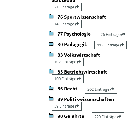
21 Einträge
76 Sportwissenschaft
14 Einträge
77 Psychologie
26 Einträge
80 Pädagogik
113 Einträge
83 Volkswirtschaft
102 Einträge
85 Betriebswirtschaft
100 Einträge
86 Recht
262 Einträge
89 Politikwissenschaften
59 Einträge
90 Gelehrte
220 Einträge