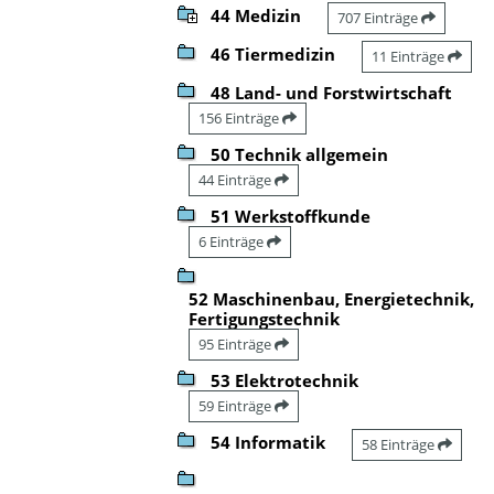
44 Medizin
707 Einträge
46 Tiermedizin
11 Einträge
48 Land- und Forstwirtschaft
156 Einträge
50 Technik allgemein
44 Einträge
51 Werkstoffkunde
6 Einträge
52 Maschinenbau, Energietechnik,
Fertigungstechnik
95 Einträge
53 Elektrotechnik
59 Einträge
54 Informatik
58 Einträge