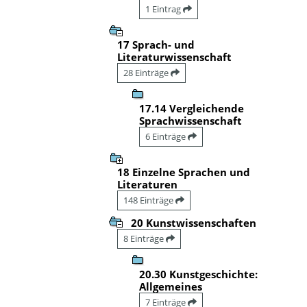
1 Eintrag
17 Sprach- und
Literaturwissenschaft
28 Einträge
17.14 Vergleichende
Sprachwissenschaft
6 Einträge
18 Einzelne Sprachen und
Literaturen
148 Einträge
20 Kunstwissenschaften
8 Einträge
20.30 Kunstgeschichte:
Allgemeines
7 Einträge