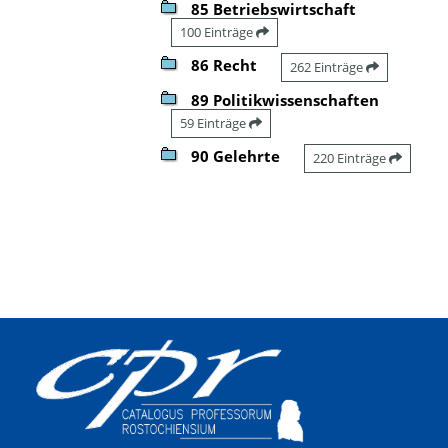
85 Betriebswirtschaft
100 Einträge
86 Recht
262 Einträge
89 Politikwissenschaften
59 Einträge
90 Gelehrte
220 Einträge