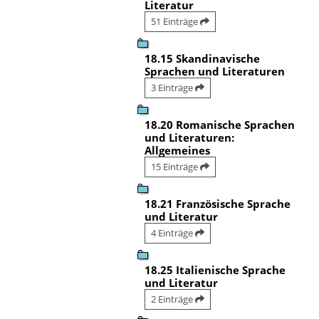
Literatur
51 Einträge
18.15 Skandinavische
Sprachen und Literaturen
3 Einträge
18.20 Romanische Sprachen
und Literaturen:
Allgemeines
15 Einträge
18.21 Französische Sprache
und Literatur
4 Einträge
18.25 Italienische Sprache
und Literatur
2 Einträge