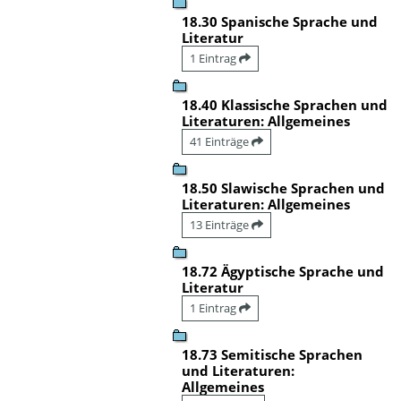
18.30 Spanische Sprache und
Literatur
1 Eintrag
18.40 Klassische Sprachen und
Literaturen: Allgemeines
41 Einträge
18.50 Slawische Sprachen und
Literaturen: Allgemeines
13 Einträge
18.72 Ägyptische Sprache und
Literatur
1 Eintrag
18.73 Semitische Sprachen
und Literaturen:
Allgemeines