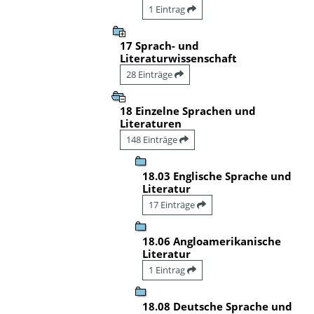
1 Eintrag
17 Sprach- und
Literaturwissenschaft
28 Einträge
18 Einzelne Sprachen und
Literaturen
148 Einträge
18.03 Englische Sprache und
Literatur
17 Einträge
18.06 Angloamerikanische
Literatur
1 Eintrag
18.08 Deutsche Sprache und