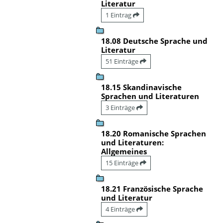
Literatur
1 Eintrag
18.08 Deutsche Sprache und
Literatur
51 Einträge
18.15 Skandinavische
Sprachen und Literaturen
3 Einträge
18.20 Romanische Sprachen
und Literaturen:
Allgemeines
15 Einträge
18.21 Französische Sprache
und Literatur
4 Einträge