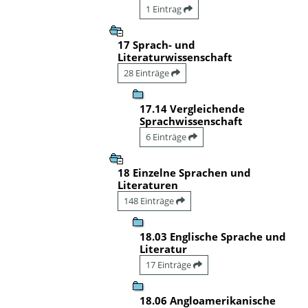
1 Eintrag
17 Sprach- und
Literaturwissenschaft
28 Einträge
17.14 Vergleichende
Sprachwissenschaft
6 Einträge
18 Einzelne Sprachen und
Literaturen
148 Einträge
18.03 Englische Sprache und
Literatur
17 Einträge
18.06 Angloamerikanische