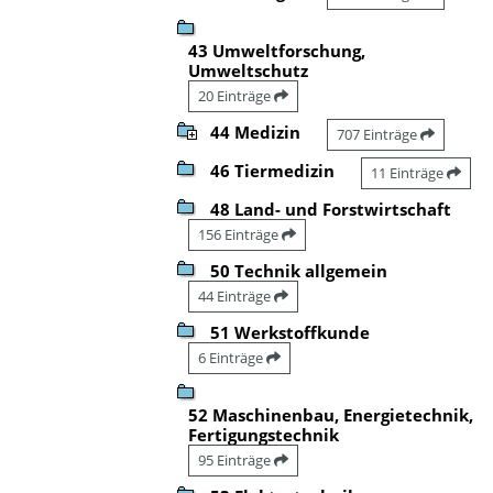
43 Umweltforschung,
Umweltschutz
20 Einträge
44 Medizin
707 Einträge
46 Tiermedizin
11 Einträge
48 Land- und Forstwirtschaft
156 Einträge
50 Technik allgemein
44 Einträge
51 Werkstoffkunde
6 Einträge
52 Maschinenbau, Energietechnik,
Fertigungstechnik
95 Einträge