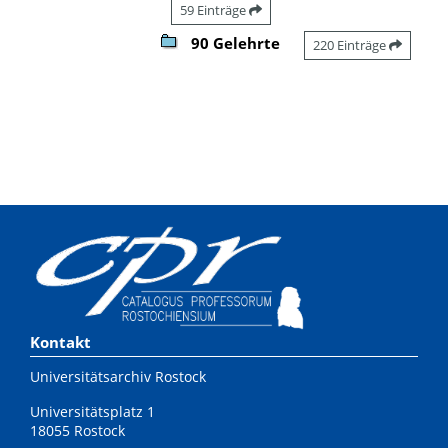
59 Einträge
90 Gelehrte
220 Einträge
Kontakt
Universitätsarchiv Rostock
Universitätsplatz 1
18055 Rostock