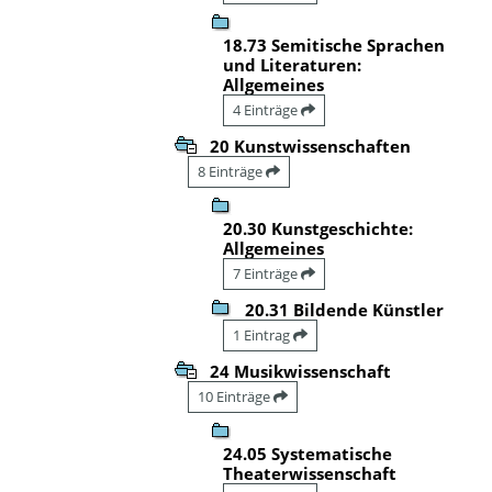
18.73 Semitische Sprachen
und Literaturen:
Allgemeines
4 Einträge
20 Kunstwissenschaften
8 Einträge
20.30 Kunstgeschichte:
Allgemeines
7 Einträge
20.31 Bildende Künstler
1 Eintrag
24 Musikwissenschaft
10 Einträge
24.05 Systematische
Theaterwissenschaft