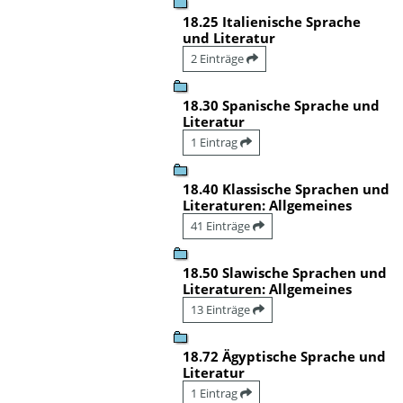
18.25 Italienische Sprache
und Literatur
2 Einträge
18.30 Spanische Sprache und
Literatur
1 Eintrag
18.40 Klassische Sprachen und
Literaturen: Allgemeines
41 Einträge
18.50 Slawische Sprachen und
Literaturen: Allgemeines
13 Einträge
18.72 Ägyptische Sprache und
Literatur
1 Eintrag