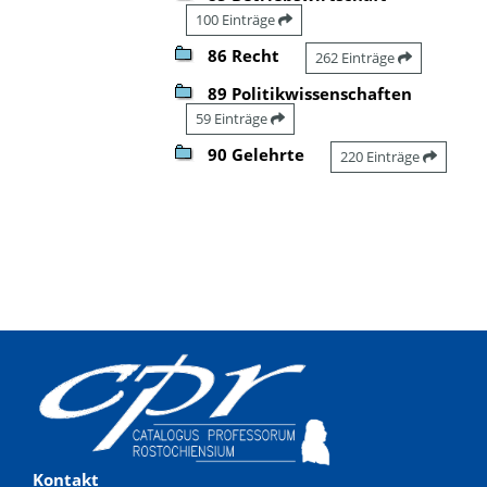
100 Einträge
86 Recht
262 Einträge
89 Politikwissenschaften
59 Einträge
90 Gelehrte
220 Einträge
Kontakt