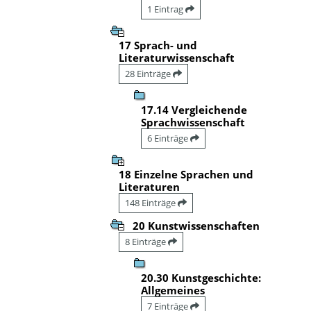
1 Eintrag
17 Sprach- und
Literaturwissenschaft
28 Einträge
17.14 Vergleichende
Sprachwissenschaft
6 Einträge
18 Einzelne Sprachen und
Literaturen
148 Einträge
20 Kunstwissenschaften
8 Einträge
20.30 Kunstgeschichte:
Allgemeines
7 Einträge