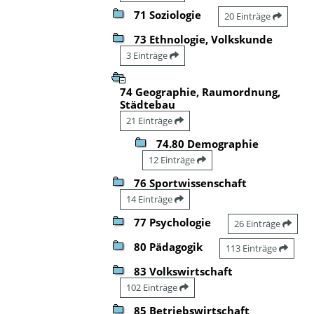
71 Soziologie
20 Einträge
73 Ethnologie, Volkskunde
3 Einträge
74 Geographie, Raumordnung,
Städtebau
21 Einträge
74.80 Demographie
12 Einträge
76 Sportwissenschaft
14 Einträge
77 Psychologie
26 Einträge
80 Pädagogik
113 Einträge
83 Volkswirtschaft
102 Einträge
85 Betriebswirtschaft