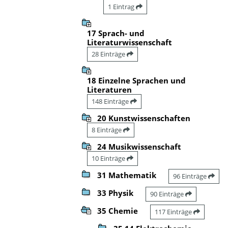
1 Eintrag
17 Sprach- und
Literaturwissenschaft
28 Einträge
18 Einzelne Sprachen und
Literaturen
148 Einträge
20 Kunstwissenschaften
8 Einträge
24 Musikwissenschaft
10 Einträge
31 Mathematik
96 Einträge
33 Physik
90 Einträge
35 Chemie
117 Einträge