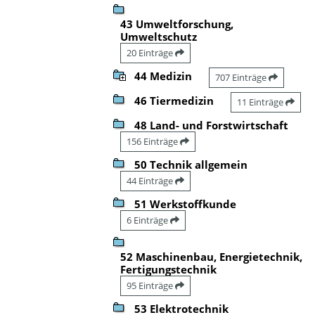
43 Umweltforschung,
Umweltschutz
20 Einträge
44 Medizin
707 Einträge
46 Tiermedizin
11 Einträge
48 Land- und Forstwirtschaft
156 Einträge
50 Technik allgemein
44 Einträge
51 Werkstoffkunde
6 Einträge
52 Maschinenbau, Energietechnik,
Fertigungstechnik
95 Einträge
53 Elektrotechnik