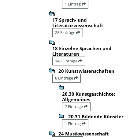
1 Eintrag
17 Sprach- und
Literaturwissenschaft
28 Einträge
18 Einzelne Sprachen und
Literaturen
148 Einträge
20 Kunstwissenschaften
8 Einträge
20.30 Kunstgeschichte:
Allgemeines
7 Einträge
20.31 Bildende Künstler
1 Eintrag
24 Musikwissenschaft