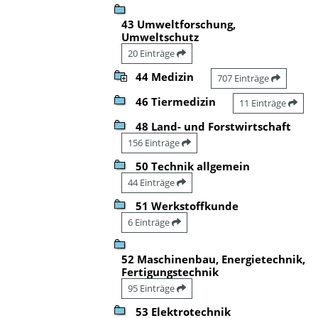
43 Umweltforschung,
Umweltschutz
20 Einträge
44 Medizin
707 Einträge
46 Tiermedizin
11 Einträge
48 Land- und Forstwirtschaft
156 Einträge
50 Technik allgemein
44 Einträge
51 Werkstoffkunde
6 Einträge
52 Maschinenbau, Energietechnik,
Fertigungstechnik
95 Einträge
53 Elektrotechnik