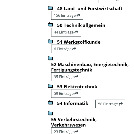
48 Land- und Forstwirtschaft
156 Einträge
50 Technik allgemein
44 Einträge
51 Werkstoffkunde
6 Einträge
52 Maschinenbau, Energietechnik,
Fertigungstechnik
95 Einträge
53 Elektrotechnik
59 Einträge
54 Informatik
58 Einträge
55 Verkehrstechnik,
Verkehrswesen
23 Einträge