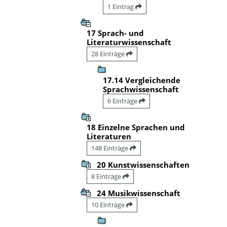
1 Eintrag
17 Sprach- und
Literaturwissenschaft
28 Einträge
17.14 Vergleichende
Sprachwissenschaft
6 Einträge
18 Einzelne Sprachen und
Literaturen
148 Einträge
20 Kunstwissenschaften
8 Einträge
24 Musikwissenschaft
10 Einträge