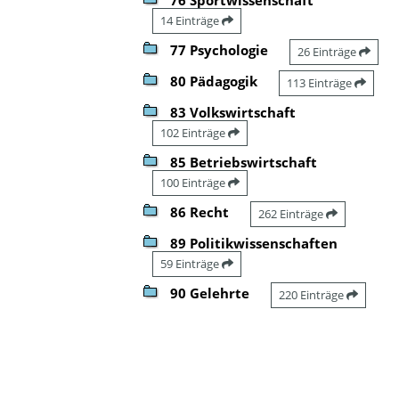
14 Einträge
77 Psychologie
26 Einträge
80 Pädagogik
113 Einträge
83 Volkswirtschaft
102 Einträge
85 Betriebswirtschaft
100 Einträge
86 Recht
262 Einträge
89 Politikwissenschaften
59 Einträge
90 Gelehrte
220 Einträge