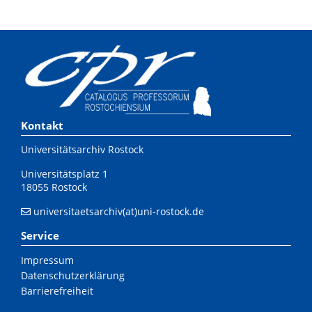
Kontakt
Universitätsarchiv Rostock
Universitätsplatz 1
18055 Rostock
universitaetsarchiv(at)uni-rostock.de
Service
Impressum
Datenschutzerklärung
Barrierefreiheit