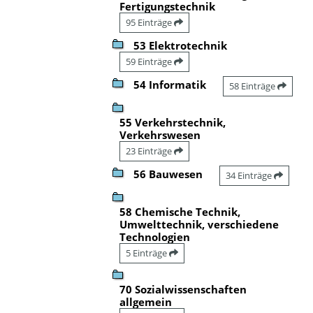
Fertigungstechnik
95 Einträge
53 Elektrotechnik
59 Einträge
54 Informatik
58 Einträge
55 Verkehrstechnik,
Verkehrswesen
23 Einträge
56 Bauwesen
34 Einträge
58 Chemische Technik,
Umwelttechnik, verschiedene
Technologien
5 Einträge
70 Sozialwissenschaften
allgemein