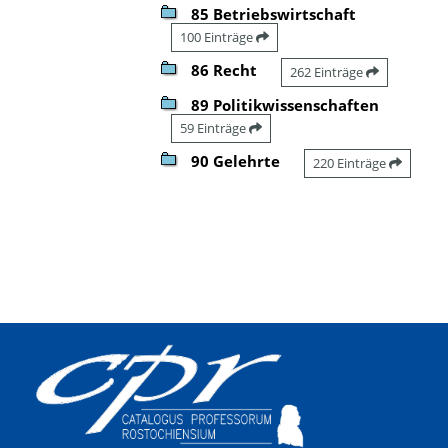
85 Betriebswirtschaft
100 Einträge
86 Recht
262 Einträge
89 Politikwissenschaften
59 Einträge
90 Gelehrte
220 Einträge