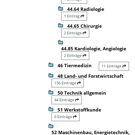
44.64 Radiologie
1 Eintrag
44.65 Chirurgie
2 Einträge
44.85 Kardiologie, Angiologie
2 Einträge
46 Tiermedizin
11 Einträge
48 Land- und Forstwirtschaft
156 Einträge
50 Technik allgemein
44 Einträge
51 Werkstoffkunde
6 Einträge
52 Maschinenbau, Energietechnik,