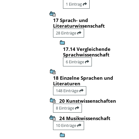
1 Eintrag
17 Sprach- und
Literaturwissenschaft
28 Einträge
17.14 Vergleichende
Sprachwissenschaft
6 Einträge
18 Einzelne Sprachen und
Literaturen
148 Einträge
20 Kunstwissenschaften
8 Einträge
24 Musikwissenschaft
10 Einträge