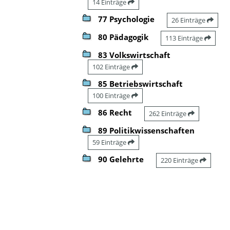
14 Einträge
77 Psychologie
26 Einträge
80 Pädagogik
113 Einträge
83 Volkswirtschaft
102 Einträge
85 Betriebswirtschaft
100 Einträge
86 Recht
262 Einträge
89 Politikwissenschaften
59 Einträge
90 Gelehrte
220 Einträge