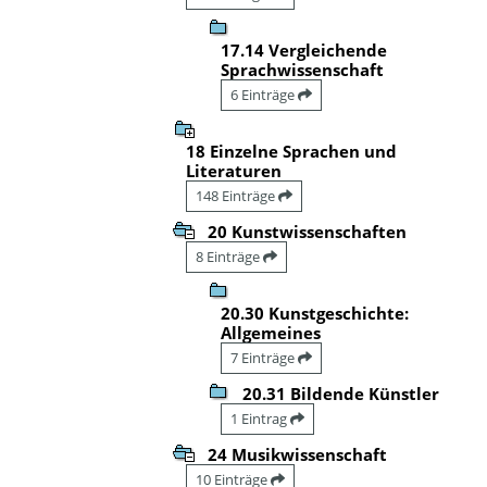
17.14 Vergleichende
Sprachwissenschaft
6 Einträge
18 Einzelne Sprachen und
Literaturen
148 Einträge
20 Kunstwissenschaften
8 Einträge
20.30 Kunstgeschichte:
Allgemeines
7 Einträge
20.31 Bildende Künstler
1 Eintrag
24 Musikwissenschaft
10 Einträge