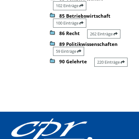
102 Einträge
85 Betriebswirtschaft
100 Einträge
86 Recht
262 Einträge
89 Politikwissenschaften
59 Einträge
90 Gelehrte
220 Einträge