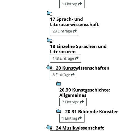
1 Eintrag
17 Sprach- und
Literaturwissenschaft
28 Einträge
18 Einzelne Sprachen und
Literaturen
148 Einträge
20 Kunstwissenschaften
8 Einträge
20.30 Kunstgeschichte:
Allgemeines
7 Einträge
20.31 Bildende Künstler
1 Eintrag
24 Musikwissenschaft