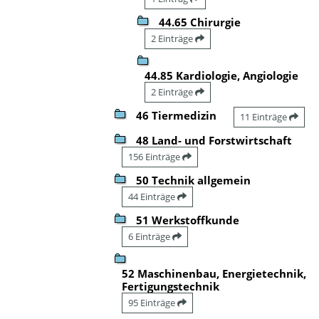
44.65 Chirurgie
2 Einträge
44.85 Kardiologie, Angiologie
2 Einträge
46 Tiermedizin
11 Einträge
48 Land- und Forstwirtschaft
156 Einträge
50 Technik allgemein
44 Einträge
51 Werkstoffkunde
6 Einträge
52 Maschinenbau, Energietechnik,
Fertigungstechnik
95 Einträge