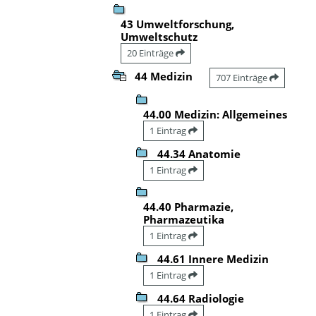
43 Umweltforschung,
Umweltschutz
20 Einträge
44 Medizin
707 Einträge
44.00 Medizin: Allgemeines
1 Eintrag
44.34 Anatomie
1 Eintrag
44.40 Pharmazie,
Pharmazeutika
1 Eintrag
44.61 Innere Medizin
1 Eintrag
44.64 Radiologie
1 Eintrag