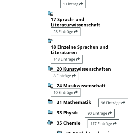
1 Eintrag
17 Sprach- und
Literaturwissenschaft
28 Einträge
18 Einzelne Sprachen und
Literaturen
148 Einträge
20 Kunstwissenschaften
8 Einträge
24 Musikwissenschaft
10 Einträge
31 Mathematik
96 Einträge
33 Physik
90 Einträge
35 Chemie
117 Einträge