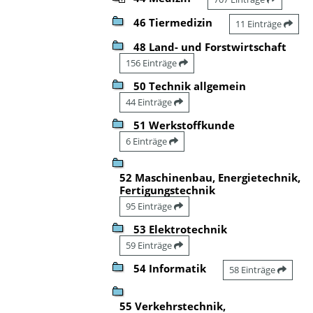
46 Tiermedizin
11 Einträge
48 Land- und Forstwirtschaft
156 Einträge
50 Technik allgemein
44 Einträge
51 Werkstoffkunde
6 Einträge
52 Maschinenbau, Energietechnik,
Fertigungstechnik
95 Einträge
53 Elektrotechnik
59 Einträge
54 Informatik
58 Einträge
55 Verkehrstechnik,