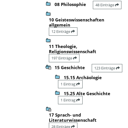
08 Philosophie
48 Einträge
10 Geisteswissenschaften
allgemein
12 Einträge
11 Theologie,
Religionswissenschaft
197 Einträge
15 Geschichte
123 Einträge
15.15 Archäologie
1 Eintrag
15.25 Alte Geschichte
1 Eintrag
17 Sprach- und
Literaturwissenschaft
28 Einträge