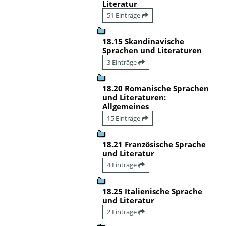
Literatur
51 Einträge
18.15 Skandinavische
Sprachen und Literaturen
3 Einträge
18.20 Romanische Sprachen
und Literaturen:
Allgemeines
15 Einträge
18.21 Französische Sprache
und Literatur
4 Einträge
18.25 Italienische Sprache
und Literatur
2 Einträge