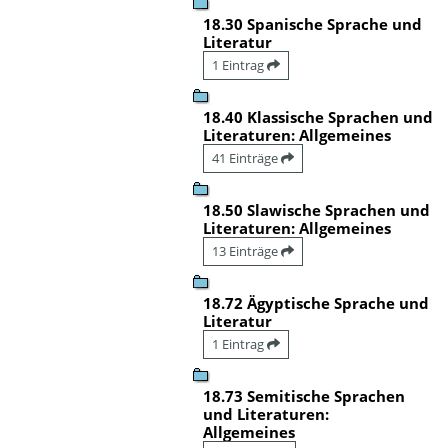
18.30 Spanische Sprache und
Literatur
1 Eintrag
18.40 Klassische Sprachen und
Literaturen: Allgemeines
41 Einträge
18.50 Slawische Sprachen und
Literaturen: Allgemeines
13 Einträge
18.72 Ägyptische Sprache und
Literatur
1 Eintrag
18.73 Semitische Sprachen
und Literaturen:
Allgemeines