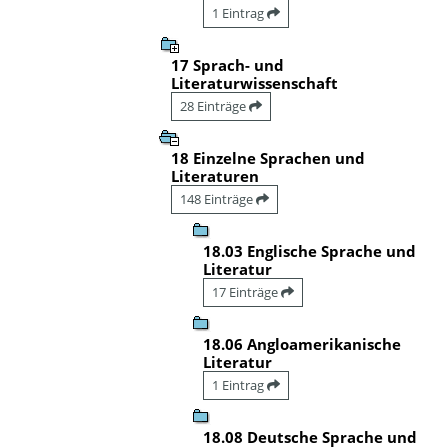
1 Eintrag
17 Sprach- und
Literaturwissenschaft
28 Einträge
18 Einzelne Sprachen und
Literaturen
148 Einträge
18.03 Englische Sprache und
Literatur
17 Einträge
18.06 Angloamerikanische
Literatur
1 Eintrag
18.08 Deutsche Sprache und