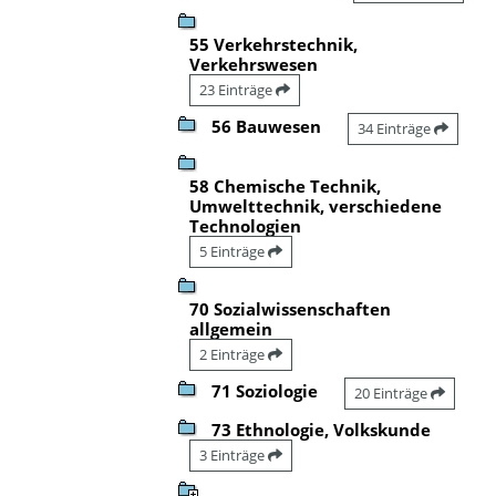
55 Verkehrstechnik,
Verkehrswesen
23 Einträge
56 Bauwesen
34 Einträge
58 Chemische Technik,
Umwelttechnik, verschiedene
Technologien
5 Einträge
70 Sozialwissenschaften
allgemein
2 Einträge
71 Soziologie
20 Einträge
73 Ethnologie, Volkskunde
3 Einträge