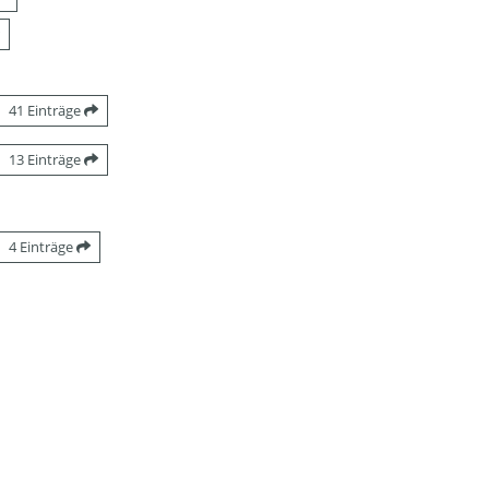
41 Einträge
13 Einträge
4 Einträge