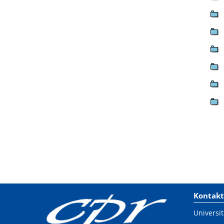
Kontakt
Universit