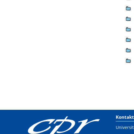
Kontakt
Universit