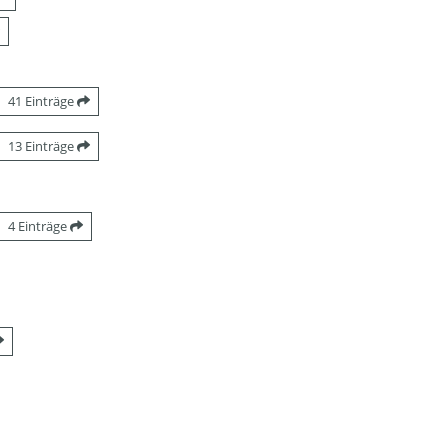
41 Einträge
13 Einträge
4 Einträge