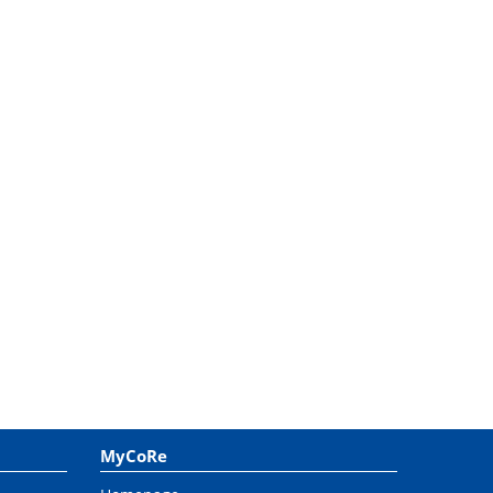
MyCoRe