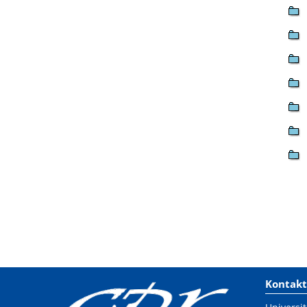
Kontakt