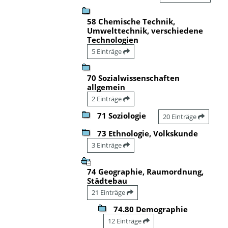
58 Chemische Technik,
Umwelttechnik, verschiedene
Technologien
5 Einträge
70 Sozialwissenschaften
allgemein
2 Einträge
71 Soziologie
20 Einträge
73 Ethnologie, Volkskunde
3 Einträge
74 Geographie, Raumordnung,
Städtebau
21 Einträge
74.80 Demographie
12 Einträge