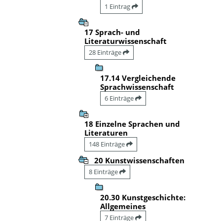
1 Eintrag
17 Sprach- und
Literaturwissenschaft
28 Einträge
17.14 Vergleichende
Sprachwissenschaft
6 Einträge
18 Einzelne Sprachen und
Literaturen
148 Einträge
20 Kunstwissenschaften
8 Einträge
20.30 Kunstgeschichte:
Allgemeines
7 Einträge