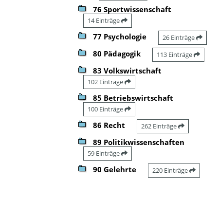
76 Sportwissenschaft
14 Einträge
77 Psychologie
26 Einträge
80 Pädagogik
113 Einträge
83 Volkswirtschaft
102 Einträge
85 Betriebswirtschaft
100 Einträge
86 Recht
262 Einträge
89 Politikwissenschaften
59 Einträge
90 Gelehrte
220 Einträge