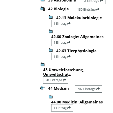
2 Einträge
42 Biologie
135 Einträge
42.13 Molekularbiologie
1 Eintrag
42.60 Zoologie: Allgemeines
1 Eintrag
42.63 Tierphysiologie
1 Eintrag
43 Umweltforschung,
Umweltschutz
20 Einträge
44 Medizin
707 Einträge
44.00 Medizin: Allgemeines
1 Eintrag