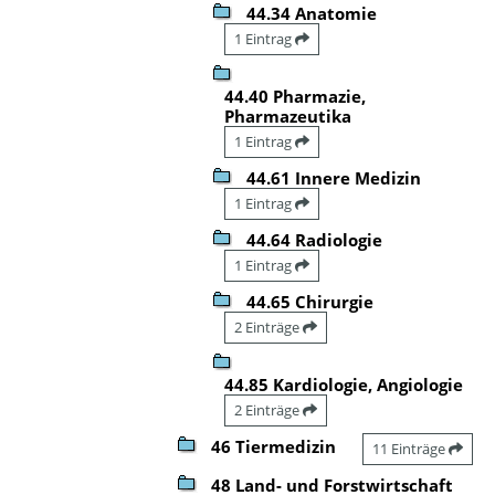
44.34 Anatomie
1 Eintrag
44.40 Pharmazie,
Pharmazeutika
1 Eintrag
44.61 Innere Medizin
1 Eintrag
44.64 Radiologie
1 Eintrag
44.65 Chirurgie
2 Einträge
44.85 Kardiologie, Angiologie
2 Einträge
46 Tiermedizin
11 Einträge
48 Land- und Forstwirtschaft