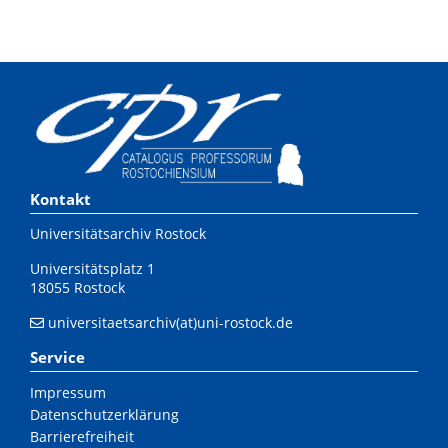
Kontakt
Universitätsarchiv Rostock
Universitätsplatz 1
18055 Rostock
universitaetsarchiv(at)uni-rostock.de
Service
Impressum
Datenschutzerklärung
Barrierefreiheit