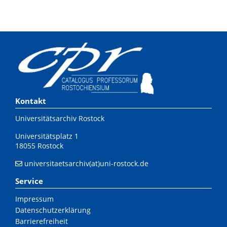
Kontakt
Universitätsarchiv Rostock
Universitätsplatz 1
18055 Rostock
universitaetsarchiv(at)uni-rostock.de
Service
Impressum
Datenschutzerklärung
Barrierefreiheit