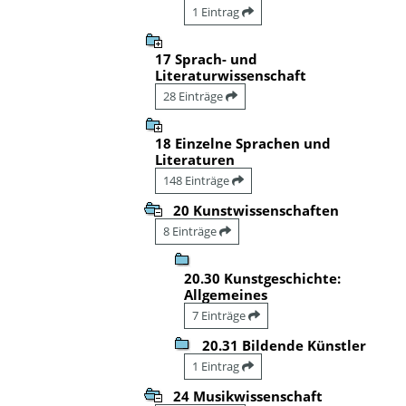
1 Eintrag
17 Sprach- und
Literaturwissenschaft
28 Einträge
18 Einzelne Sprachen und
Literaturen
148 Einträge
20 Kunstwissenschaften
8 Einträge
20.30 Kunstgeschichte:
Allgemeines
7 Einträge
20.31 Bildende Künstler
1 Eintrag
24 Musikwissenschaft