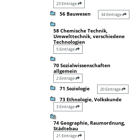
23 Einträge
56 Bauwesen
34 Einträge
58 Chemische Technik,
Umwelttechnik, verschiedene
Technologien
5 Einträge
70 Sozialwissenschaften
allgemein
2 Einträge
71 Soziologie
20 Einträge
73 Ethnologie, Volkskunde
3 Einträge
74 Geographie, Raumordnung,
Städtebau
21 Einträge