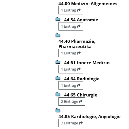
44.00 Medizin: Allgemeines
1 Eintrag
44.34 Anatomie
1 Eintrag
44.40 Pharmazie,
Pharmazeutika
1 Eintrag
44.61 Innere Medizin
1 Eintrag
44.64 Radiologie
1 Eintrag
44.65 Chirurgie
2 Einträge
44.85 Kardiologie, Angiologie
2 Einträge