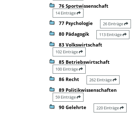
76 Sportwissenschaft
14 Einträge
77 Psychologie
26 Einträge
80 Pädagogik
113 Einträge
83 Volkswirtschaft
102 Einträge
85 Betriebswirtschaft
100 Einträge
86 Recht
262 Einträge
89 Politikwissenschaften
59 Einträge
90 Gelehrte
220 Einträge