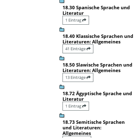
18.30 Spanische Sprache und
Literatur
1 Eintrag
18.40 Klassische Sprachen und
Literaturen: Allgemeines
41 Einträge
18.50 Slawische Sprachen und
Literaturen: Allgemeines
13 Einträge
18.72 Ägyptische Sprache und
Literatur
1 Eintrag
18.73 Semitische Sprachen
und Literaturen:
Allgemeines