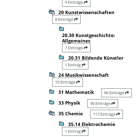
4 Einträge
20 Kunstwissenschaften
8 Einträge
20.30 Kunstgeschichte:
Allgemeines
7 Einträge
20.31 Bildende Künstler
1 Eintrag
24 Musikwissenschaft
10 Einträge
31 Mathematik
96 Einträge
33 Physik
90 Einträge
35 Chemie
117 Einträge
35.14 Elektrochemie
1 Eintrag