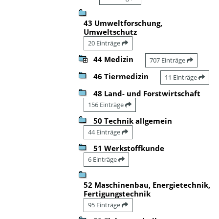
43 Umweltforschung,
Umweltschutz
20 Einträge
44 Medizin
707 Einträge
46 Tiermedizin
11 Einträge
48 Land- und Forstwirtschaft
156 Einträge
50 Technik allgemein
44 Einträge
51 Werkstoffkunde
6 Einträge
52 Maschinenbau, Energietechnik,
Fertigungstechnik
95 Einträge