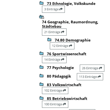
73 Ethnologie, Volkskunde
3 Einträge
74 Geographie, Raumordnung,
Städtebau
21 Einträge
74.80 Demographie
12 Einträge
76 Sportwissenschaft
14 Einträge
77 Psychologie
26 Einträge
80 Pädagogik
113 Einträge
83 Volkswirtschaft
102 Einträge
85 Betriebswirtschaft
100 Einträge