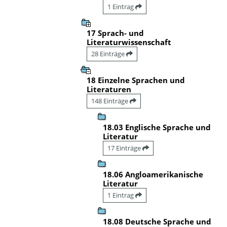
1 Eintrag
17 Sprach- und
Literaturwissenschaft
28 Einträge
18 Einzelne Sprachen und
Literaturen
148 Einträge
18.03 Englische Sprache und
Literatur
17 Einträge
18.06 Angloamerikanische
Literatur
1 Eintrag
18.08 Deutsche Sprache und