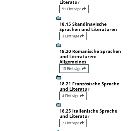
Literatur
51 Einträge
18.15 Skandinavische
Sprachen und Literaturen
3 Einträge
18.20 Romanische Sprachen
und Literaturen:
Allgemeines
15 Einträge
18.21 Französische Sprache
und Literatur
4 Einträge
18.25 Italienische Sprache
und Literatur
2 Einträge