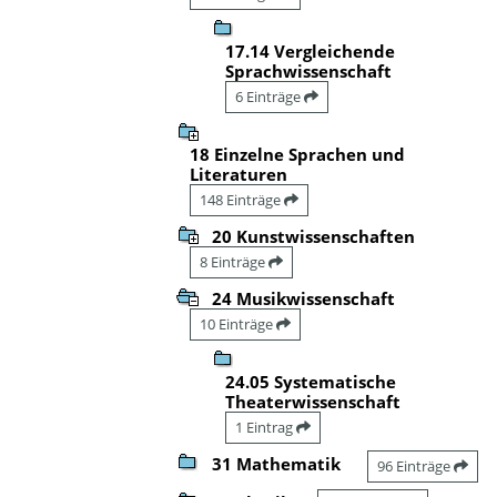
17.14 Vergleichende
Sprachwissenschaft
6 Einträge
18 Einzelne Sprachen und
Literaturen
148 Einträge
20 Kunstwissenschaften
8 Einträge
24 Musikwissenschaft
10 Einträge
24.05 Systematische
Theaterwissenschaft
1 Eintrag
31 Mathematik
96 Einträge