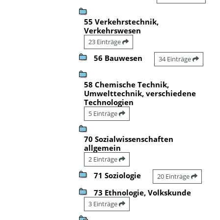
55 Verkehrstechnik,
Verkehrswesen
23 Einträge
56 Bauwesen
34 Einträge
58 Chemische Technik,
Umwelttechnik, verschiedene
Technologien
5 Einträge
70 Sozialwissenschaften
allgemein
2 Einträge
71 Soziologie
20 Einträge
73 Ethnologie, Volkskunde
3 Einträge