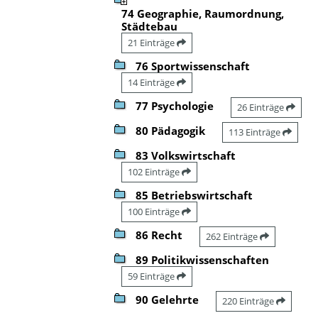
74 Geographie, Raumordnung,
Städtebau
21 Einträge
76 Sportwissenschaft
14 Einträge
77 Psychologie
26 Einträge
80 Pädagogik
113 Einträge
83 Volkswirtschaft
102 Einträge
85 Betriebswirtschaft
100 Einträge
86 Recht
262 Einträge
89 Politikwissenschaften
59 Einträge
90 Gelehrte
220 Einträge